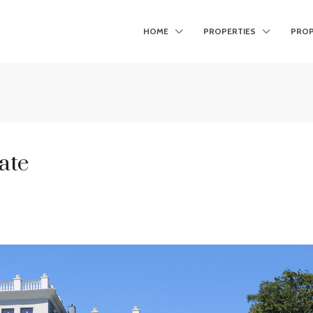
HOME
PROPERTIES
PROP
ate