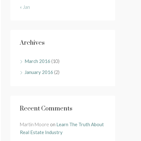
« Jan
Archives
March 2016
(10)
January 2016
(2)
Recent Comments
Martin Moore
on
Learn The Truth About
Real Estate Industry